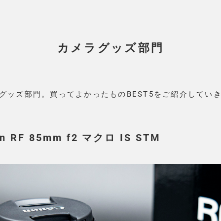
カメラグッズ部門
グッズ部門。買ってよかったものBEST5をご紹介してい
n RF 85mm f2 マクロ IS STM