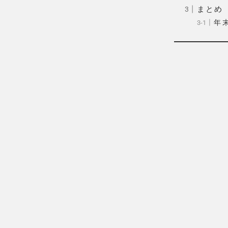
まとめ
年