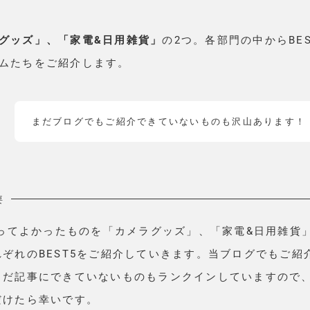
グッズ」、「家電&日用雑貨」
の2つ。各部門の中からBE
ムたちをご紹介します。
まだブログでもご紹介できていないものも沢山あります！
要
買ってよかったものを「カメラグッズ」、「家電&日用雑貨
ぞれのBEST5をご紹介していきます。当ブログでもご紹
まだ記事にできていないものもランクインしていますので
だけたら幸いです。