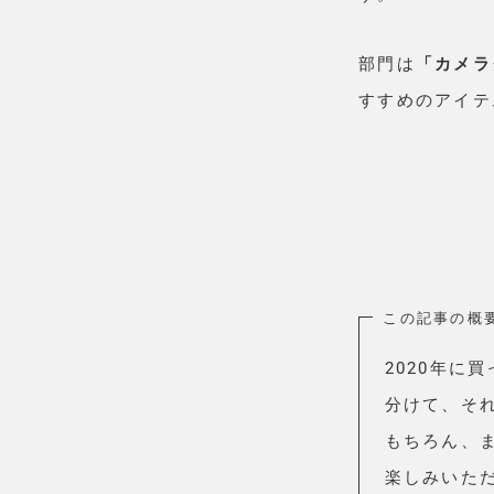
部門は
「カメラ
すすめのアイテ
この記事の概
2020年に
分けて、それ
もちろん、
楽しみいた