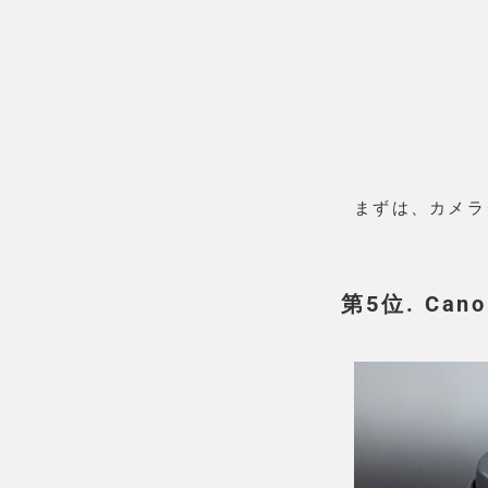
まずは、カメラ
第5位. Cano