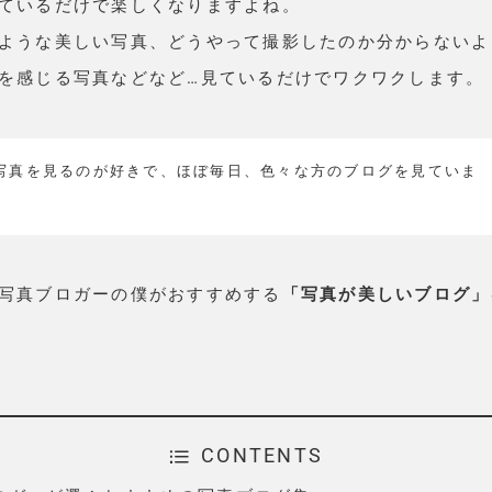
ているだけで楽しくなりますよね。
ような美しい写真、どうやって撮影したのか分からないよ
を感じる写真などなど…見ているだけでワクワクします。
写真を見るのが好きで、ほぼ毎日、色々な方のブログを見ていま
写真ブロガーの僕がおすすめする
「写真が美しいブログ」
CONTENTS