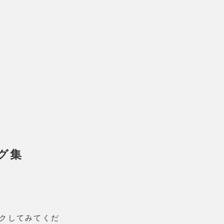
グ集
クしてみてくだ