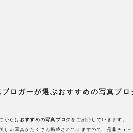
真ブロガーが選ぶおすすめの写真ブロ
こからは
おすすめの写真ブログ
をご紹介していきます。
美しい写真がたくさん掲載されていますので、是非チェッ