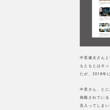
中里健太さんと
もともとはネッ
たが、2018
中里さん、とに
掲載されている
見入ってしまい