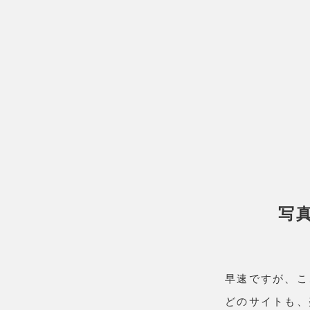
写
早速ですが、こ
どのサイトも、