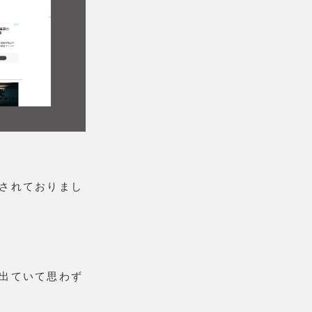
されておりまし
出ていて思わず