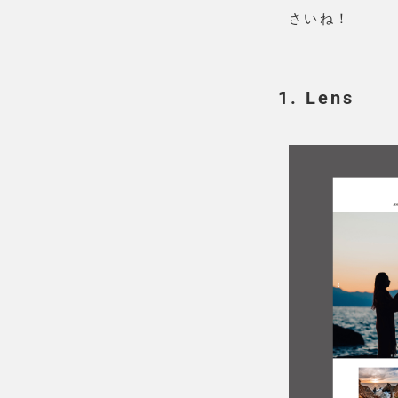
さいね！
1. Lens