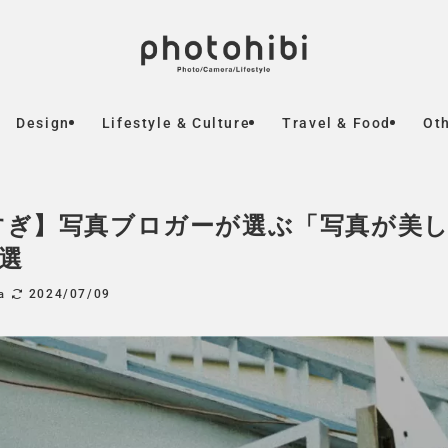
Design
Lifestyle & Culture
Travel & Food
Ot
すぎ】写真ブロガーが選ぶ「写真が美
選
2024/07/09
a