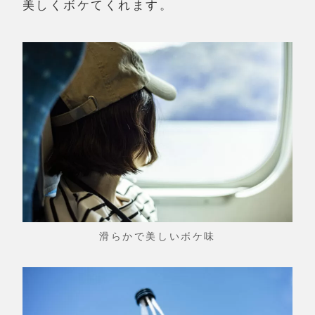
美しくボケてくれます。
滑らかで美しいボケ味