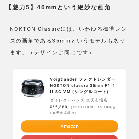
【魅力5】40mmという絶妙な画角
NOKTON Classicには、いわゆる標準レン
ズの画角である35mmというモデルもあり
ます。（デザインは同じです）
Voigtlander フォクトレンダー
NOKTON classic 35mm F1.4
II SC VM (シングルコート)
ダイレクトハンズ 楽天市場店
¥65,880
（2021/10/03 15:10時点
| 楽天市場調べ）
Amazon