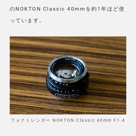
のNOKTON Classic 40mmを約1年ほど使
っています。
フォクトレンダー NOKTON Classic 40mm F1.4