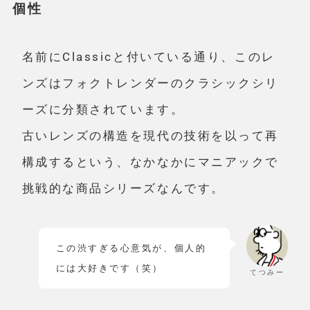
個性
名前にClassicと付いている通り、このレ
ンズは
フォクトレンダーのクラシックシリ
ーズに分類
されています。
古いレンズの構造を現代の技術を以って再
構成するという、なかなかにマニアックで
挑戦的な商品シリーズなんです。
この渋すぎる心意気が、個人的
には大好きです（笑）
てつみー