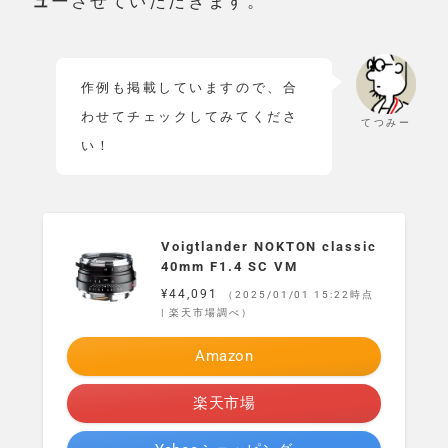
ュー
させていただきます。
作例も掲載していますので、合
わせてチェックしてみてくださ
てつみー
い！
Voigtlander NOKTON classic
40mm F1.4 SC VM
¥44,091
（2025/01/01 15:22時点
| 楽天市場調べ）
Amazon
楽天市場