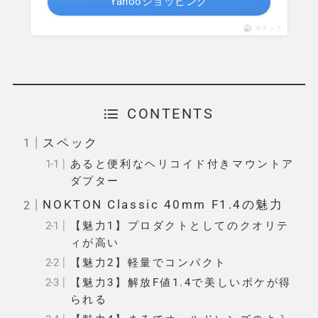
Yahooショッピング
ポチップ
CONTENTS
スペック
あると便利なヘリコイド付きマウントア
ダプター
NOKTON Classic 40mm F1.4の魅力
【魅力1】プロダクトとしてのクオリテ
ィが高い
【魅力2】軽量でコンパクト
【魅力3】解放F値1.4で美しいボケが得
られる