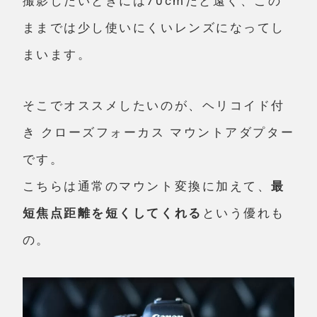
撮影したいときには70cmだと遠く、この
ままでは少し使いにくいレンズになってし
まいます。
そこでオススメしたいのが、
ヘリコイド付
き クローズフォーカス マウントアダプター
です。
こちらは通常のマウント変換に加えて、
最
短焦点距離を短くしてくれる
という優れも
の。