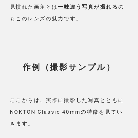
見慣れた画角とは
一味違う写真が撮れる
の
もこのレンズの魅力です。
作例（撮影サンプル）
ここからは、実際に撮影した写真とともに
NOKTON Classic 40mmの特徴を見てい
きます。