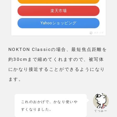
楽天市場
Yahooショッピング
ポチップ
NOKTON Classicの場合、
最短焦点距離を
約30cmまで縮めてくれます
ので、被写体
にかなり接近することができるようになり
ます。
これのおかげで、かなり使いや
すくなりました。
てつみー