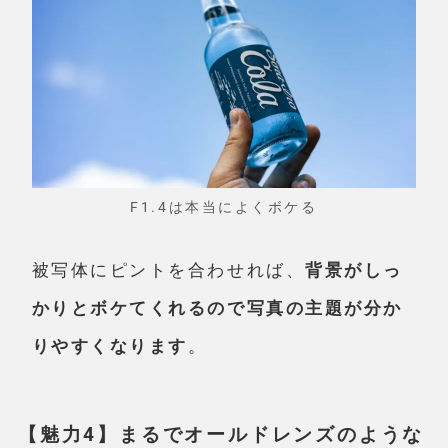
F1.4は本当によくボケる
被写体にピントを合わせれば、
背景がしっ
かりとボケてくれるので写真の主題が分か
りやすくなります
。
【魅力4】まるでオールドレンズのような