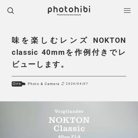
味を楽しむレンズ NOKTON
classic 40mmを作例付きでレ
ビューします。
Photo & Camera
2024/04/07
PR