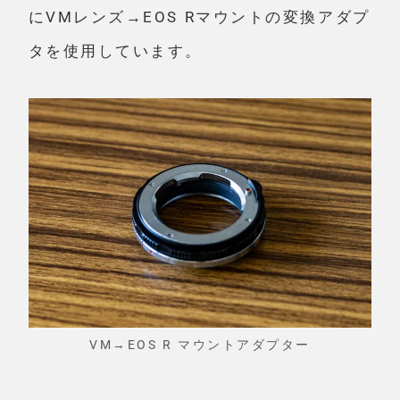
にVMレンズ→EOS Rマウントの変換アダプ
タを使用しています。
VM→EOS R マウントアダプター