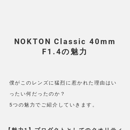
NOKTON Classic 40mm
F1.4の魅力
僕がこのレンズに猛烈に惹かれた理由はい
ったい何だったのか？
5つの魅力でご紹介
していきます。