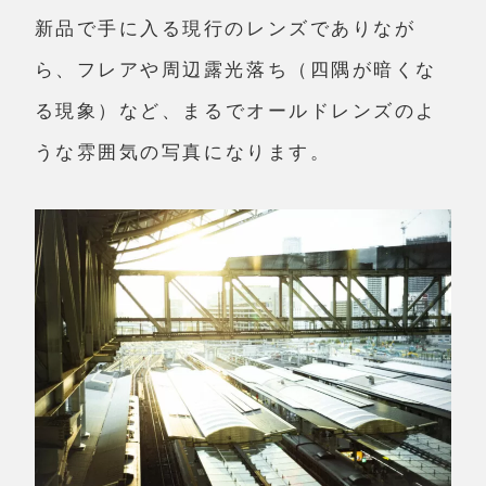
新品で手に入る現行のレンズでありなが
ら、フレアや周辺露光落ち（四隅が暗くな
る現象）など、
まるでオールドレンズのよ
うな雰囲気
の写真になります。