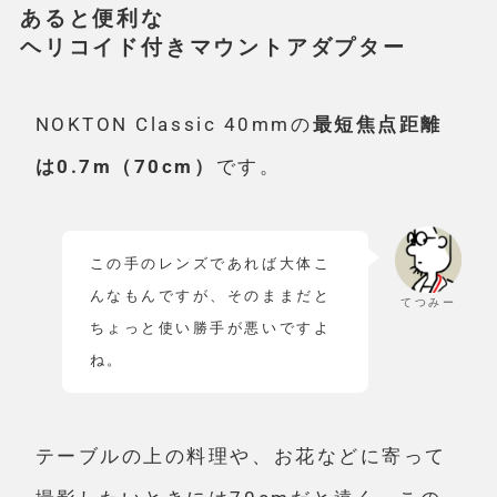
あると便利な
ヘリコイド付きマウントアダプター
NOKTON Classic 40mmの
最短焦点距離
は0.7m（70cm）
です。
この手のレンズであれば大体こ
んなもんですが、そのままだと
てつみー
ちょっと使い勝手が悪いですよ
ね。
テーブルの上の料理や、お花などに寄って