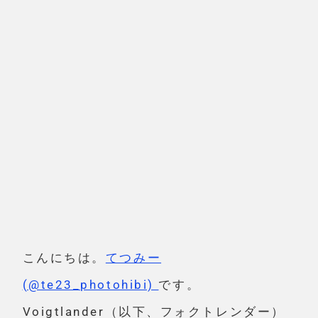
こんにちは。
てつみー
(@te23_photohibi)
です。
Voigtlander（以下、フォクトレンダー）