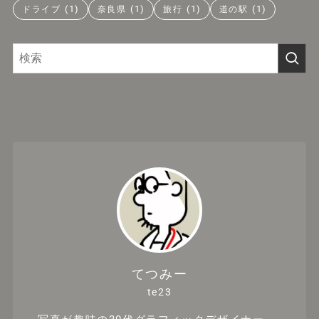
(1)
(1)
(1)
(1)
ドライブ
奈良県
旅行
道の駅
てつみー
te23