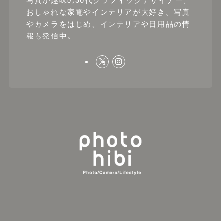
写真が趣味の30代グラフィックデザイナー。
おしゃれな家電やインテリアが大好き。写真
やカメラをはじめ、インテリアや日用品の情
報も発信中。