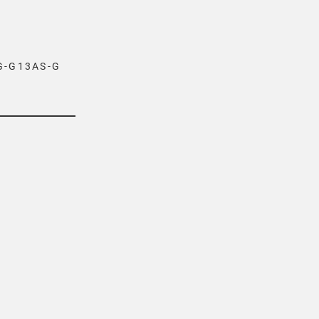
G13AS-G