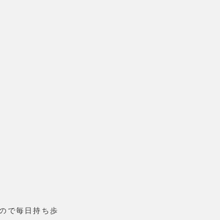
ので毎日持ち歩