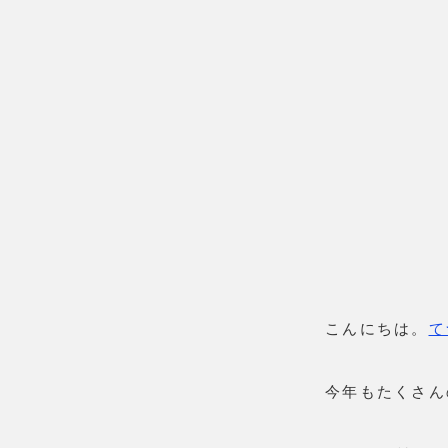
こんにちは。
て
今年もたくさん