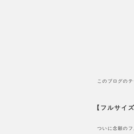
このブログのテ
【フルサイズ 
ついに念願のフ