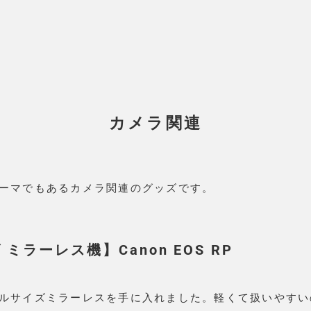
カメラ関連
ーマでもあるカメラ関連のグッズです。
ミラーレス機】Canon EOS RP
ルサイズミラーレスを手に入れました。軽くて扱いやすい