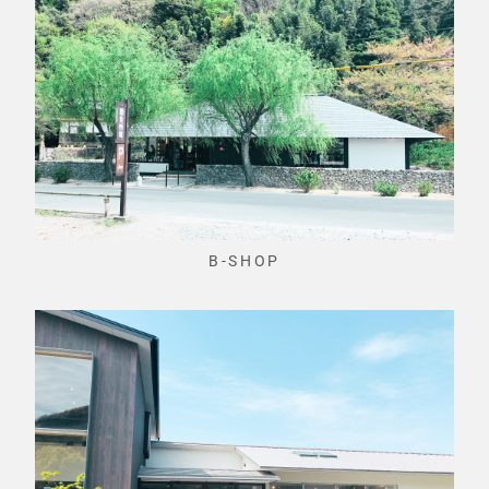
B-SHOP