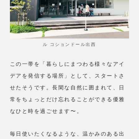
ル コションドール出西
この一帯を「暮らしにまつわる様々なアイ
デアを発信する場所」として、スタートさ
せたそうです。長閑な自然に囲まれて、日
常をちょっとだけ忘れることができる優雅
なひと時を過ごせます〜。
毎日使いたくなるような、温かみのある出