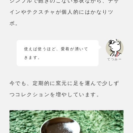
シンプルで飽きのこない形状ながら、デザ
インやテクスチャが個人的にはかなりツ
ボ。
使えば使うほど、愛着が湧いて
きます。
てつみー
今でも、定期的に窯元に足を運んで少しず
つコレクションを増やしています。