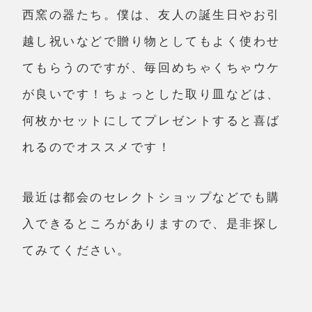
西窯の器たち。僕は、友人の誕生日やお引
越し祝いなどで贈り物としてもよく使わせ
てもらうのですが、毎回めちゃくちゃウケ
が良いです！ちょっとした取り皿などは、
何枚かセットにしてプレゼントすると喜ば
れるのでオススメです！
最近は都会のセレクトショップなどでも購
入できるところがありますので、是非探し
てみてください。