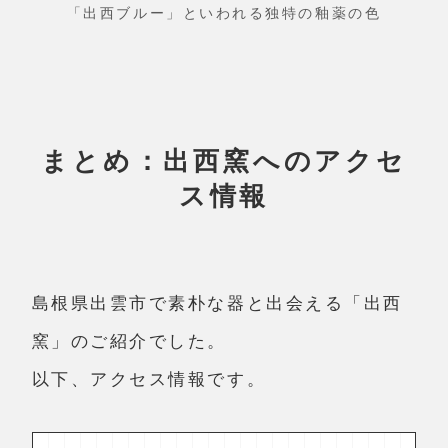
「出西ブルー」といわれる独特の釉薬の色
まとめ：出西窯へのアクセ