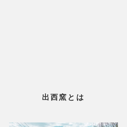
出西窯とは