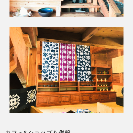
カフェ&ショップも併設