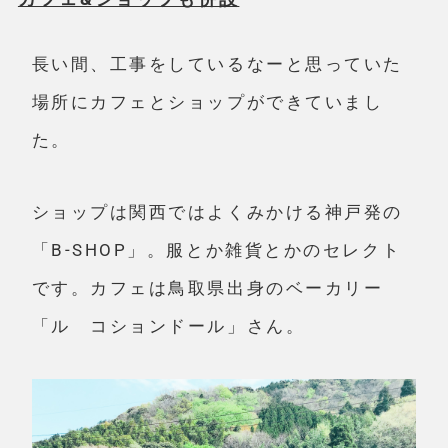
長い間、工事をしているなーと思っていた
場所にカフェとショップができていまし
た。
ショップは関西ではよくみかける神戸発の
「B-SHOP」。服とか雑貨とかのセレクト
です。カフェは鳥取県出身のベーカリー
「ル コションドール」さん。