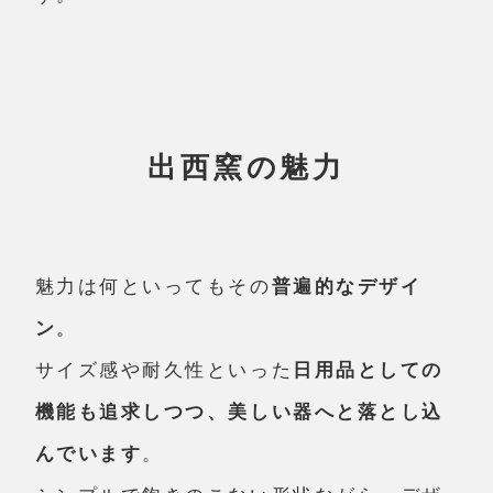
出西窯の魅力
魅力は何といってもその
普遍的なデザイ
ン
。
サイズ感や耐久性といった
日用品としての
機能も追求しつつ、美しい器へと落とし込
んでいます
。