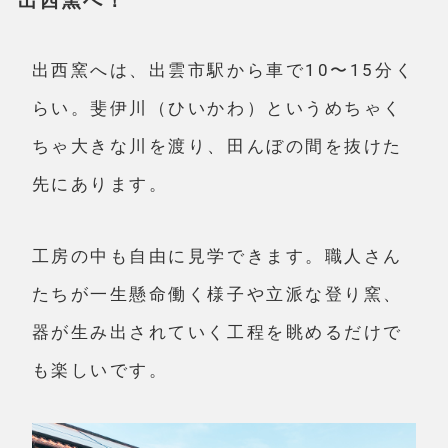
出西窯へ！
出西窯へは、出雲市駅から車で10〜15分く
らい。斐伊川（ひいかわ）というめちゃく
ちゃ大きな川を渡り、田んぼの間を抜けた
先にあります。
工房の中も自由に見学できます。職人さん
たちが一生懸命働く様子や立派な登り窯、
器が生み出されていく工程を眺めるだけで
も楽しいです。