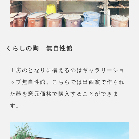
くらしの陶 無自性館
工房のとなりに構えるのはギャラリーショ
ップ無自性館。こちらでは出西窯で作られ
た器を窯元価格で購入することができま
す。