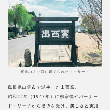
窯元の入り口に建てられたファサード
島根県出雲市で誕生した出西窯。
昭和22年（1947年）に柳宗悦やバーナー
ド・リーチから指導を受け、
美しさと実用