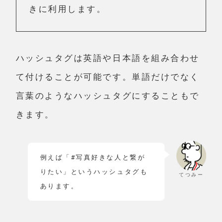
きに利用します。
ハッシュタグは英語や日本語を組み合わせ
て付けることが可能です。単語だけでなく
言葉のようなハッシュタグにすることもで
きます。
例えば「#写真好きな人と繋が
りたい」というハッシュタグも
てつみー
あります。