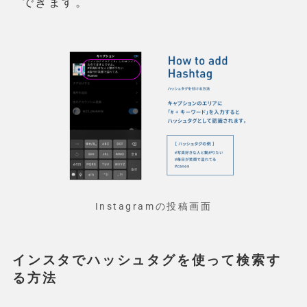
できます。
Instagramの投稿画面
インスタでハッシュタグを使って検索す
る方法