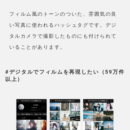
フィルム風のトーンのついた、雰囲気の良
い写真に使われるハッシュタグです。デジ
タルカメラで撮影したものにも付けられて
いることがあります。
#デジタルでフィルムを再現したい（59万件
以上）