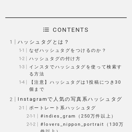
CONTENTS
ハッシュタグとは？
なぜハッシュタグをつけるのか？
ハッシュタグの付け方
インスタでハッシュタグを使って検索す
る方法
【注意】ハッシュタグは1投稿につき30
個まで
Instagramで人気の写真系ハッシュタグ
ポートレート系ハッシュタグ
#indies_gram（250万件以上）
#lovers_nippon_portrait（130万
件以上）