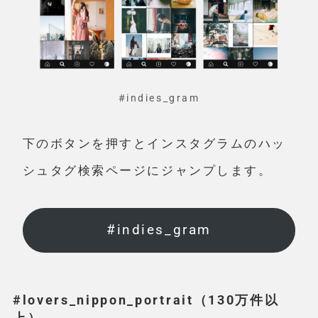
#indies_gram
下のボタンを押すとインスタグラムのハッ
シュタグ検索ページにジャンプします。
#indies_gram
#lovers_nippon_portrait（130万件以
上）