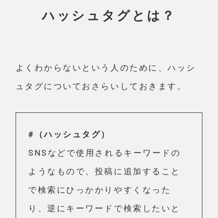
ハッシュタグとは？
よくわからないという人のために、ハッシ
ュタグについておさらいしておきます。
#（ハッシュタグ）
SNSなどで使用されるキーワードの
ようなもので、投稿に追加すること
で検索にひっかかりやすくなった
り、逆にキーワードで検索したいと