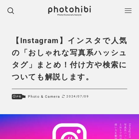
【Instagram】インスタで人気
の「おしゃれな写真系ハッシュ
タグ」まとめ！付け方や検索に
ついても解説します。
Photo & Camera
2024/07/09
PR