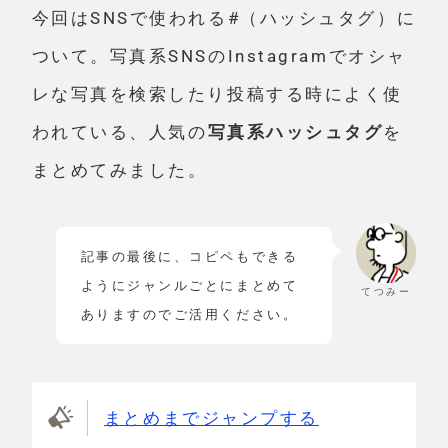
今回はSNSで使われる#（ハッシュタグ）に
ついて。写真系SNSのInstagramでオシャ
レな写真を検索したり投稿する時によく使
われている、人気の
写真系ハッシュタグ
を
まとめてみました。
記事の最後に、コピペもできる
ようにジャンルごとにまとめて
てつみー
ありますのでご活用ください。
まとめまでジャンプする