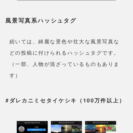
風景写真系ハッシュタグ
続いては、綺麗な景色や壮大な風景写真な
どの投稿に付けられるハッシュタグです。
（一部、人物が混ざっているものもありま
す）
#ダレカニミセタイケシキ（100万件以上）