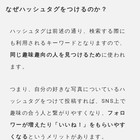
なぜハッシュタグをつけるのか？
ハッシュタグは前述の通り、検索する際に
も利用されるキーワードとなりますので、
同じ趣味趣向の人を見つけるため
に使われ
ます。
つまり、自分の好きな写真についているハ
ッシュタグをつけて投稿すれば、SNS上で
趣味の合う人と繋がりやすくなり、
フォロ
ワーが増えたり「いいね！」をもらいやす
くなる
というメリットがあります。