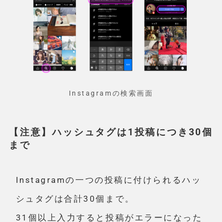
Instagramの検索画面
【注意】ハッシュタグは1投稿につき30個
まで
Instagramの一つの投稿に付けられるハッ
シュタグは合計30個まで。
31個以上入力すると投稿がエラーになった