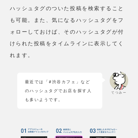
ハッシュタグのついた投稿を検索すること
も可能。また、気になるハッシュタグをフ
ォローしておけば、そのハッシュタグが付
けられた投稿をタイムラインに表示してく
れます。
最近では「#渋谷カフェ」など
のハッシュタグでお店を探す人
てつみー
も多いようです。