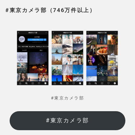
#東京カメラ部（746万件以上）
#東京カメラ部
#東京カメラ部