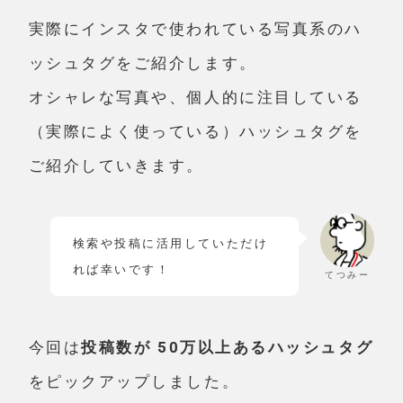
実際にインスタで使われている写真系のハ
ッシュタグをご紹介します。
オシャレな写真や、個人的に注目している
（実際によく使っている）ハッシュタグを
ご紹介していきます。
検索や投稿に活用していただけ
れば幸いです！
てつみー
今回は
投稿数が 50万以上あるハッシュタグ
をピックアップしました。