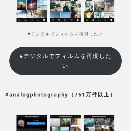
#デジタルでフィルムを再現したい
#デジタルでフィルムを再現した
い
#analogphotography（761万件以上）