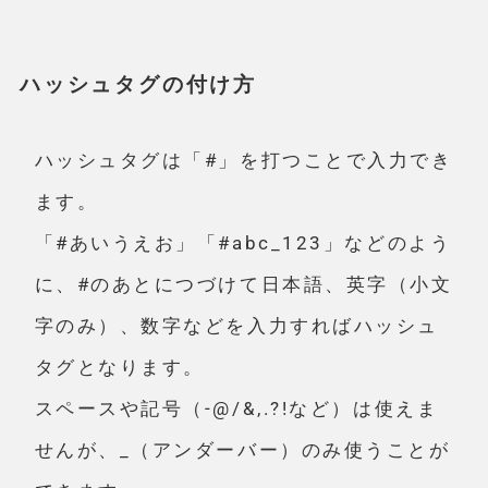
ハッシュタグの付け方
ハッシュタグは「#」を打つことで入力でき
ます。
「#あいうえお」「#abc_123」などのよう
に、#のあとにつづけて日本語、英字（小文
字のみ）、数字などを入力すればハッシュ
タグとなります。
スペースや記号（-@/&,.?!など）は使えま
せんが、_（アンダーバー）のみ使うことが