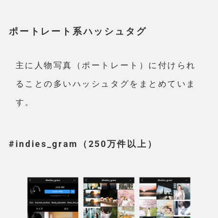
ポートレート系ハッシュタグ
主に人物写真（ポートレート）に付けられ
ることの多いハッシュタグをまとめていま
す。
#indies_gram（250万件以上）