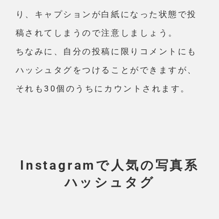
り、キャプションが白紙になった状態で投
稿されてしまうので注意しましょう。
ちなみに、自分の投稿に限りコメントにも
ハッシュタグをつけることができますが、
それも30個のうちにカウントされます。
Instagramで人気の写真系
ハッシュタグ