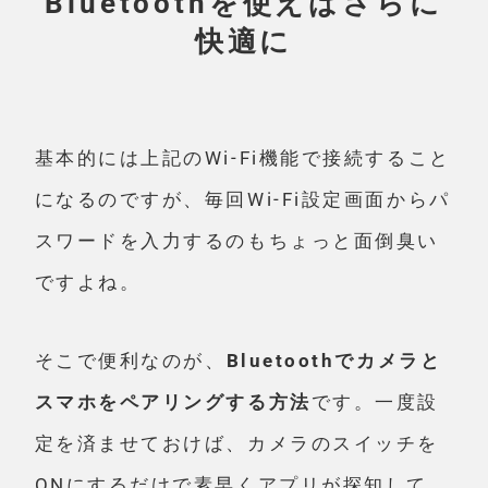
Bluetoothを使えばさらに
快適に
基本的には上記のWi-Fi機能で接続すること
になるのですが、毎回Wi-Fi設定画面からパ
スワードを入力するのもちょっと面倒臭い
ですよね。
そこで便利なのが、
Bluetoothでカメラと
スマホをペアリングする方法
です。一度設
定を済ませておけば、カメラのスイッチを
ONにするだけで素早くアプリが探知して、