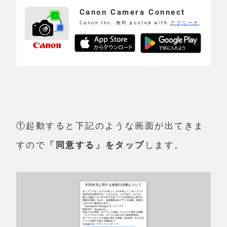
Canon Camera Connect
Canon Inc.
無料
posted with
アプリーチ
①起動すると下記のような画面が出てきま
すので
「同意する」をタップ
します。