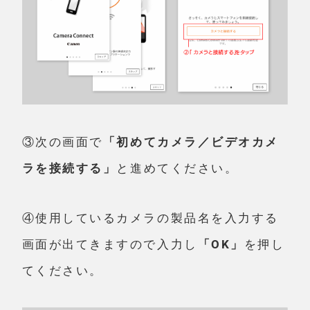
③次の画面で
「初めてカメラ／ビデオカメ
ラを接続する」
と進めてください。
④使用しているカメラの製品名を入力する
画面が出てきますので入力し
「OK」
を押し
てください。