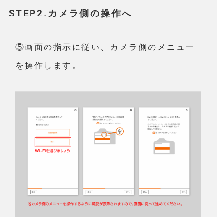
STEP2.カメラ側の操作へ
⑤画面の指示に従い、カメラ側のメニュー
を操作します。