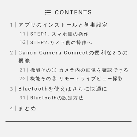
CONTENTS
アプリのインストールと初期設定
STEP1. スマホ側の操作
STEP2.カメラ側の操作へ
Canon Camera Connectの便利な2つの
機能
機能その① カメラ内の画像を確認できる
機能その② リモートライブビュー撮影
Bluetoothを使えばさらに快適に
Bluetoothの設定方法
まとめ