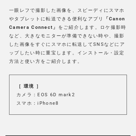
一眼レフで撮影した画像を、スピーディにスマホ
やタブレットに転送できる便利なアプリ
「Canon
Camera Connect」
をご紹介します。ロケ撮影時
など、大きなモニターが準備できない時や、撮影
した画像をすぐにスマホに転送してSNSなどにア
ップしたい時に重宝します。インストール・設定
方法と使い方をご紹介します。
［ 環境 ］
カメラ：EOS 6D mark2
スマホ：iPhone8