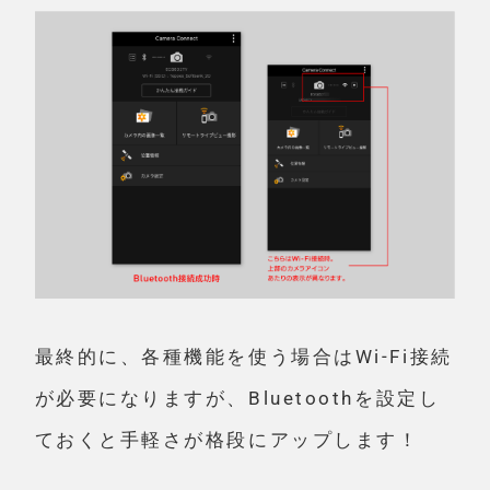
最終的に、各種機能を使う場合はWi-Fi接続
が必要になりますが、Bluetoothを設定し
ておくと手軽さが格段にアップします！