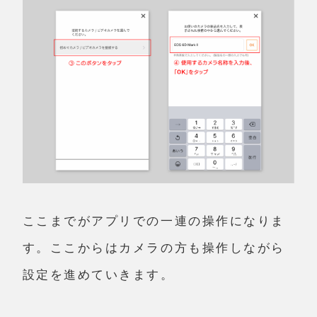
ここまでがアプリでの一連の操作になりま
す。ここからはカメラの方も操作しながら
設定を進めていきます。