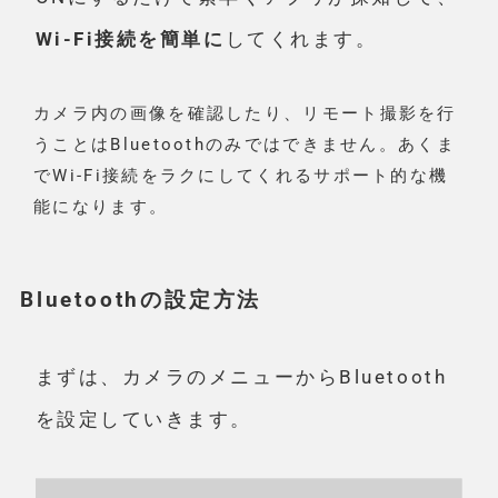
Wi-Fi接続を簡単に
してくれます。
カメラ内の画像を確認したり、リモート撮影を行
うことはBluetoothのみではできません。あくま
でWi-Fi接続をラクにしてくれるサポート的な機
能になります。
Bluetoothの設定方法
まずは、カメラのメニューからBluetooth
を設定していきます。