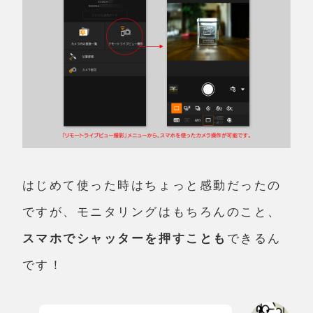
はじめて使った時はちょっと感動だったの
ですが、モニタリングはもちろんのこと、
スマホでシャッターを押すことも
できるん
です！