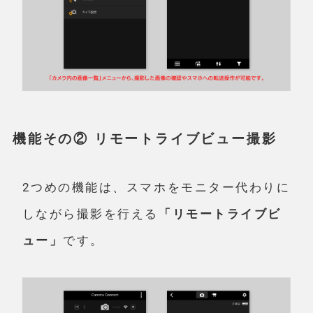
機能その② リモートライブビュー撮影
2つめの機能は、スマホをモニター代わりに
しながら撮影を行える
「リモートライブビ
ュー」
です。