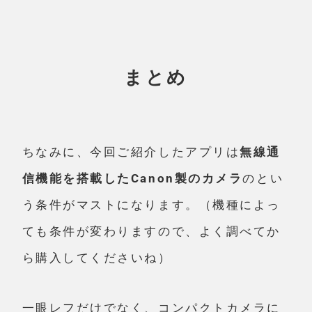
まとめ
ちなみに、今回ご紹介したアプリは
無線通
信機能を搭載したCanon製のカメラ
のとい
う条件がマストになります。（機種によっ
ても条件が変わりますので、よく調べてか
ら購入してくださいね）
一眼レフだけでなく、コンパクトカメラに