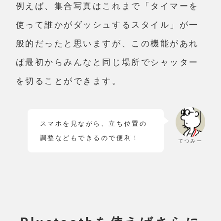
例えば、集合写真はこれまで「タイマーを
使って誰かがダッシュするスタイル」が一
般的だったと思いますが、この機能があれ
ば最初からみんなと同じ場所でシャッター
を切ることができます。
スマホを見ながら、立ち位置の
調整などもできるので便利！
てつみー