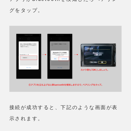
グをタップ。
接続が成功すると、下記のような画面が表
示されます。