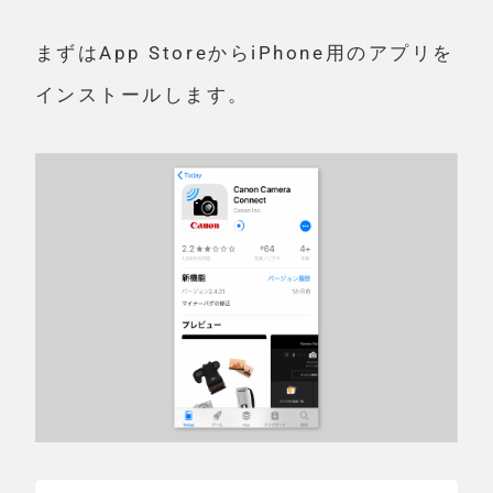
まずはApp StoreからiPhone用のアプリを
インストールします。