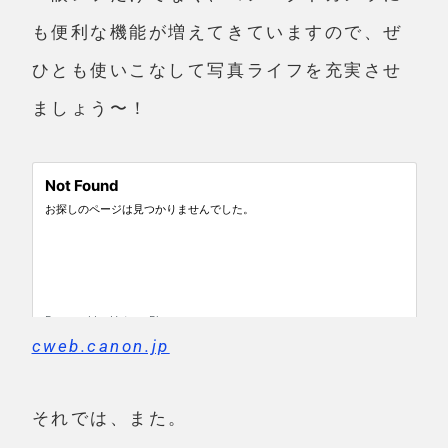
も便利な機能が増えてきていますので、ぜ
ひとも使いこなして写真ライフを充実させ
ましょう〜！
cweb.canon.jp
それでは、また。