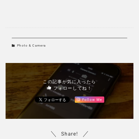
Photo & Camera
この記事が気に入ったら
フォローしてね！
Follow Me
Share!