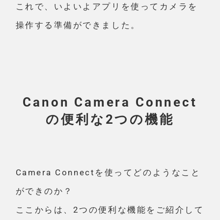
これで、いよいよアプリを使ってカメラを
操作する準備ができました。
Canon Camera Connect
の便利な2つの機能
Camera Connectを使ってどのようなこと
ができのか？
ここからは、2つの便利な機能をご紹介して