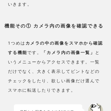
いきます。
機能その① カメラ内の画像を確認できる
1つめは
カメラの中の画像をスマホから確認
する機能
です。
「カメラ内の画像一覧」
と
いうメニューからアクセスできます。一覧
だけでなく、大きく表示してピントなどの
チェックをしたり、欲しい画像だけ選んで
スマホに転送したりできます。