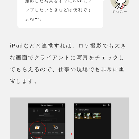
撮影した写真をすぐにSNSにア
ップしたいときなどは便利です
てつみー
よね〜。
iPadなどと連携すれば、ロケ撮影でも大き
な画面でクライアントに写真をチェックし
てもらえるので、仕事の現場でも非常に重
宝します。