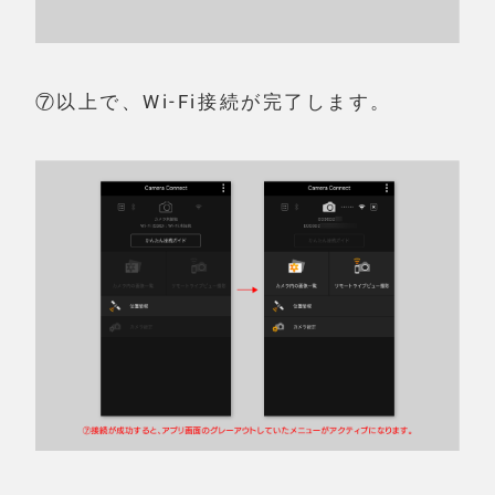
⑦以上で、Wi-Fi接続が完了します。