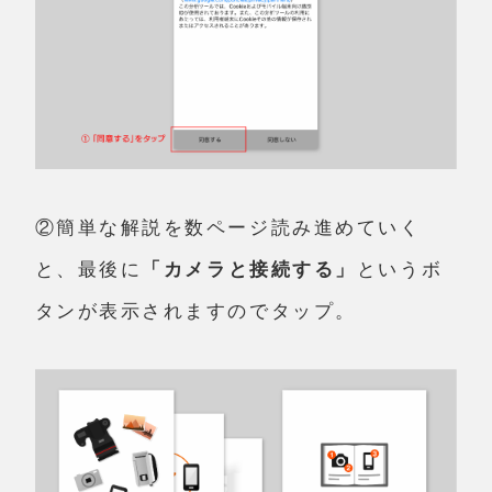
②簡単な解説を数ページ読み進めていく
と、最後に
「カメラと接続する」
というボ
タンが表示されますのでタップ。