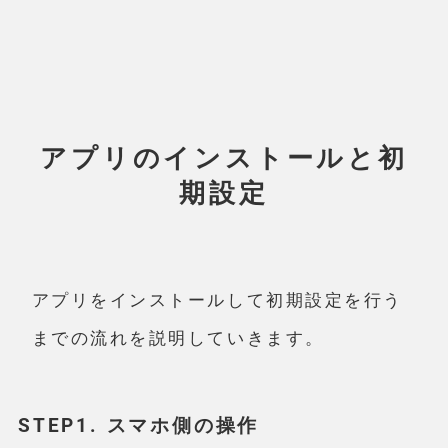
アプリのインストールと初
期設定
アプリをインストールして初期設定を行う
までの流れを説明していきます。
STEP1. スマホ側の操作