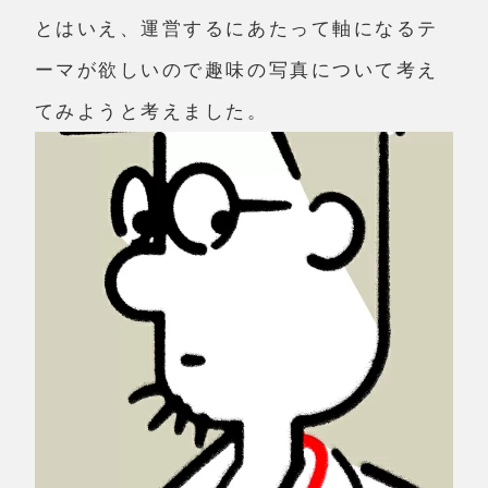
とはいえ、運営するにあたって軸になるテ
ーマが欲しいので趣味の写真について考え
てみようと考えました。