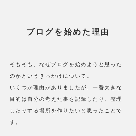
ブログを始めた理由
そもそも、なぜブログを始めようと思った
のかというきっかけについて。
いくつか理由がありましたが、一番大きな
目的は自分の考えた事を記録したり、整理
したりする場所を作りたいと思ったことで
す。