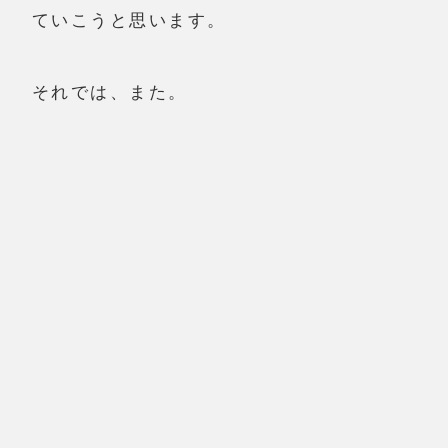
ていこうと思います。
それでは、また。