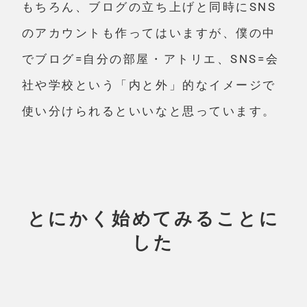
もちろん、ブログの立ち上げと同時にSNS
のアカウントも作ってはいますが、僕の中
でブログ=自分の部屋・アトリエ、SNS=会
社や学校という「内と外」的なイメージで
使い分けられるといいなと思っています。
とにかく始めてみることに
した