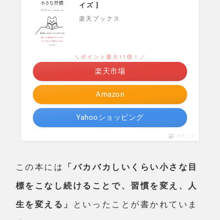
イズ ]
楽天ブックス
＼ポイント最大11倍！／
楽天市場
Amazon
Yahooショッピング
ポチップ
この本には
「バカバカしいくらい小さな目
標をこなし続けることで、習慣を変え、人
生を変える」
といったことが書かれていま