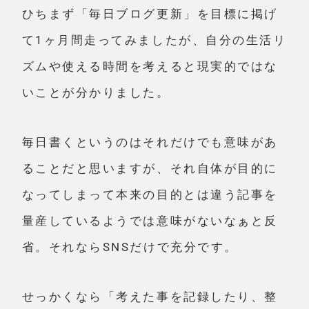
ひちまず「毎日ブログ更新」を目標に掲げ
て1ヶ月間走ってみましたが、自分の生活リ
ズムや使える時間を考えると現実的ではな
いことが分かりました。
毎日書くというのはそれだけでも意味があ
ることだと思いますが、それ自体が目的に
なってしまって本来の目的とは違う記事を
量産しているようでは意味がないなぁと反
省。それならSNSだけで充分です。
せっかくなら「考えた事を記録したり、整