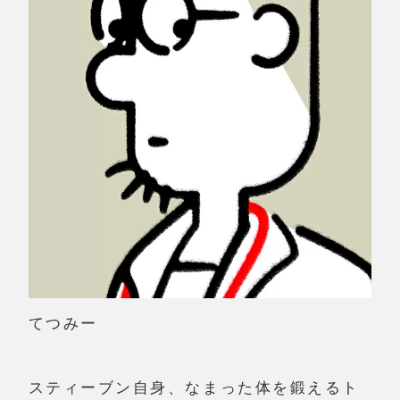
てつみー
スティーブン自身、なまった体を鍛えるト