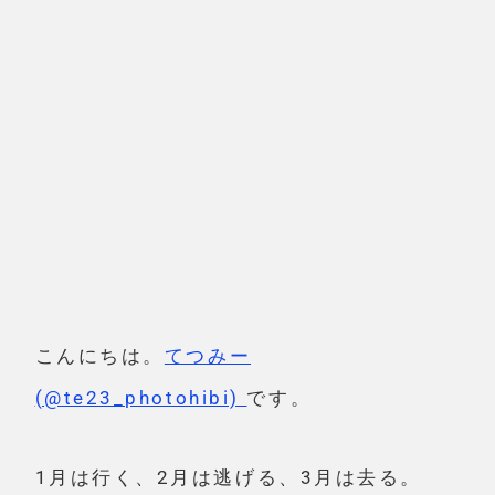
こんにちは。
てつみー
(@te23_photohibi)
です。
1月は行く、2月は逃げる、3月は去る。