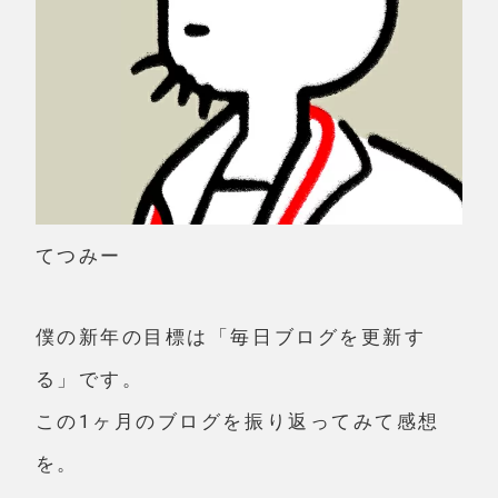
てつみー
僕の新年の目標は「毎日ブログを更新す
る」です。
この1ヶ月のブログを振り返ってみて感想
を。