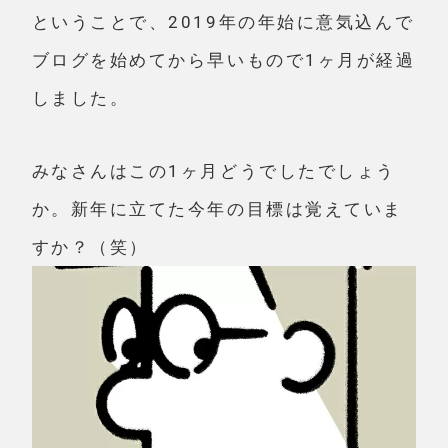
ということで、2019年の年始に意気込んで
ブログを始めてから早いもので1ヶ月が経過
しました。
みなさんはこの1ヶ月どうでしたでしょう
か。新年に立てた今年の目標は覚えていま
すか？（笑）