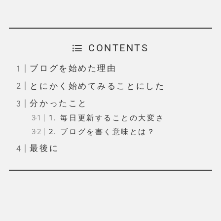
CONTENTS
ブログを始めた理由
とにかく始めてみることにした
分かったこと
1. 毎日更新することの大変さ
2. ブログを書く意味とは？
最後に