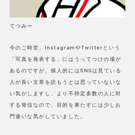
てつみー
今のご時世、InstagramやTwitterという
「写真を発表する」にはうってつけの場が
あるのですが、個人的にはSNSは見ている
人が長い文章を読もうとは思っていないな
い気がしますし、より不特定多数の人に対
する発信なので、目的を果たすには少しお
門違いな気がしていました。