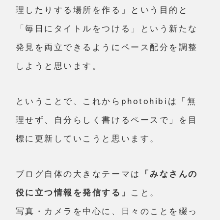
理したりする場所を作る」という目的と
「毎日にタイトルをつける」という新たな
発見を両立できるようにペース配分を調整
しようと思います。
ということで、これからphotohibiは「無
理せず、自分らしく書けるペースで」を目
標に更新していこうと思います。
ブログ自体の大きなテーマは
「みなさんの
役に立つ情報を発信する」
こと。
写真・カメラを中心に、日々のことを綴っ