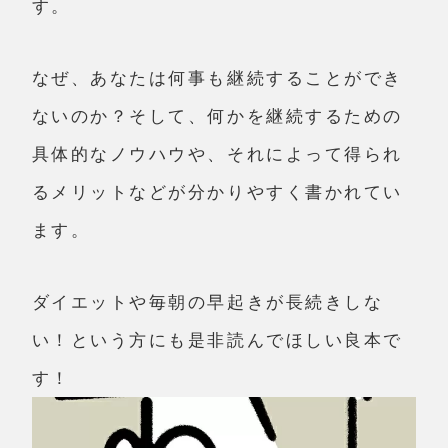
す。
なぜ、あなたは何事も継続することができ
ないのか？そして、何かを継続するための
具体的なノウハウや、それによって得られ
るメリットなどが分かりやすく書かれてい
ます。
ダイエットや毎朝の早起きが長続きしな
い！という方にも是非読んでほしい良本で
す！