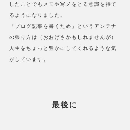
したことでもメモや写メをとる意識を持て
るようになりました。
「ブログ記事を書くため」というアンテナ
の張り方は（おおげさかもしれませんが）
人生をちょっと豊かにしてくれるような気
がしています。
最後に