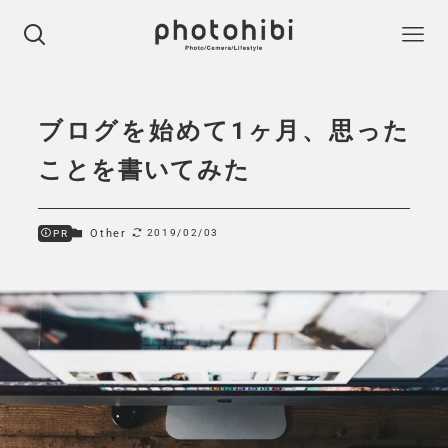
ブログを始めて1ヶ月、思った
ことを書いてみた
Other
2019/02/03
PR