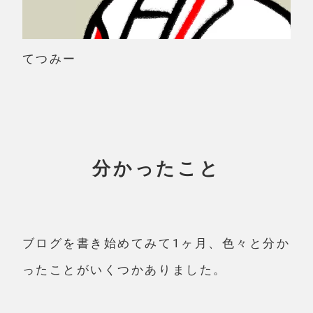
てつみー
分かったこと
ブログを書き始めてみて1ヶ月、色々と分か
ったことがいくつかありました。