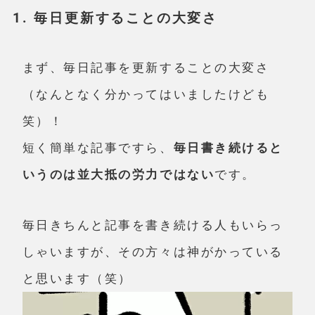
1. 毎日更新することの大変さ
まず、毎日記事を更新することの大変さ
（なんとなく分かってはいましたけども
笑）！
短く簡単な記事ですら、
毎日書き続けると
いうのは並大抵の労力ではない
です。
毎日きちんと記事を書き続ける人もいらっ
しゃいますが、その方々は神がかっている
と思います（笑）