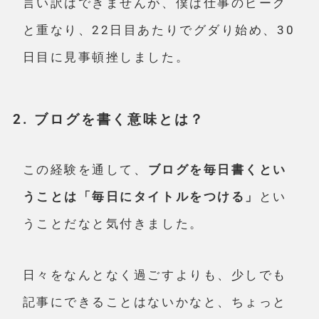
言い訳はできませんが、僕は仕事のピーク
と重なり、22日目あたりでグダり始め、30
日目に見事頓挫しました。
2. ブログを書く意味とは？
この経験を通して、
ブログを毎日書くとい
うことは「毎日にタイトルをつける」
とい
うことだなと気付きました。
日々をなんとなく過ごすよりも、少しでも
記事にできることはないかなと、ちょっと