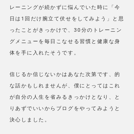
レーニングが続かずに悩んでいた時に「今
日は1回だけ腕立て伏せをしてみよう」と思
ったことがきっかけで、30分のトレーニン
グメニューを毎日こなせる習慣と健康な身
体を手に入れたそうです。
信じるか信じないかはあなた次第です、的
な話かもしれませんが、僕にとってはこれ
が自分の人生を省みるきっかけとなり、と
りあずでいいからブログをやってみようと
決心しました。