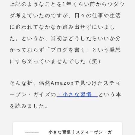
上記のようなことを1年くらい前からウダウ
ダ考えていたのですが、日々の仕事や生活
に追われてなかなか踏み出せずにいまし
た。というか、当初はどうしたらいいか分
かっておらず「ブログを書く」という発想
にすら至っていませんでした（笑）
そんな折、偶然Amazonで見つけたスティ
ーブン・ガイズの
「小さな習慣」
という本
を読みました。
小さな習慣 [ スティーヴン・ガ