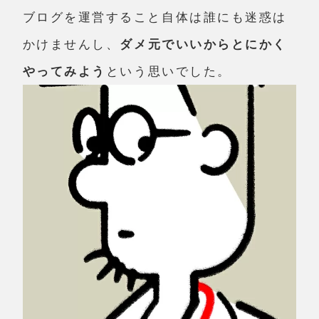
ブログを運営すること自体は誰にも迷惑は
かけませんし、
ダメ元でいいからとにかく
やってみよう
という思いでした。