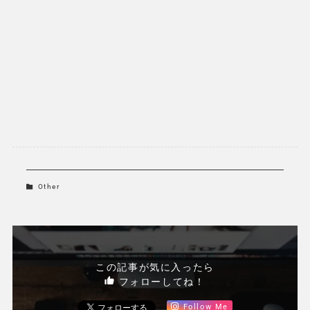
Other
この記事が気に入ったら
フォローしてね！
Follow Me