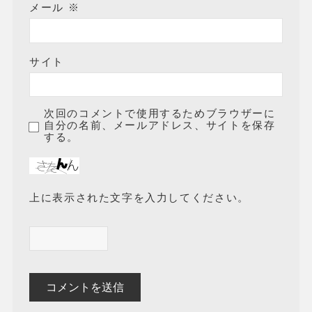
メール
※
サイト
次回のコメントで使用するためブラウザーに
自分の名前、メールアドレス、サイトを保存
する。
上に表示された文字を入力してください。