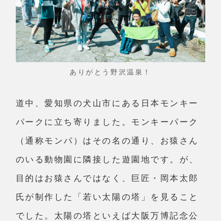
ありがとう野沢温泉！
道中、愛知県の犬山市にある日本モンキー
パークに立ち寄りました。モンキーパーク
（通称モンパ）はその名の通り、お猿さん
のいる動物園に隣接した遊園地です。が、
目的はお猿さんではなく、巨匠・岡本太郎
氏が制作した「若い太陽の塔」を見ること
でした。太陽の塔といえば大阪万博記念公