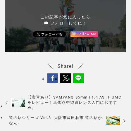
Travel & Food