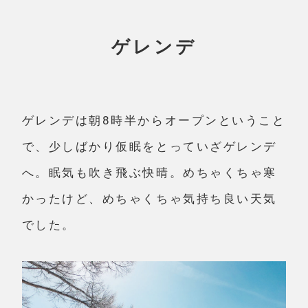
ゲレンデ
ゲレンデは朝8時半からオープンということ
で、少しばかり仮眠をとっていざゲレンデ
へ。眠気も吹き飛ぶ快晴。めちゃくちゃ寒
かったけど、めちゃくちゃ気持ち良い天気
でした。