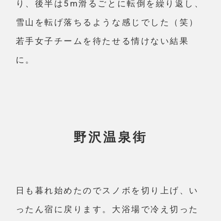
り、後半は5m滑るごとに転倒を繰り返し、
雪山を転げ落ちるような感じでした（笑）
若手女子チームを待たせる情けない結果
に。
野沢温泉街
日も暮れ始めたのでスノボを切り上げ、い
ったん宿に戻ります。大浴場で冷え切った