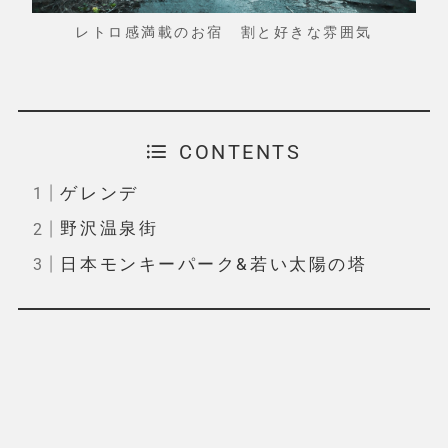
レトロ感満載のお宿 割と好きな雰囲気
CONTENTS
ゲレンデ
野沢温泉街
日本モンキーパーク&若い太陽の塔