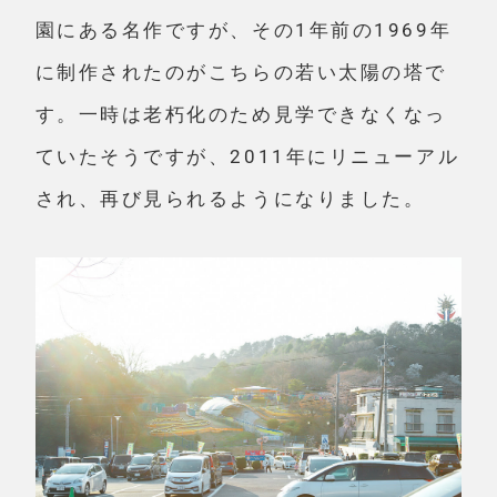
園にある名作ですが、その1年前の1969年
に制作されたのがこちらの若い太陽の塔で
す。一時は老朽化のため見学できなくなっ
ていたそうですが、2011年にリニューアル
され、再び見られるようになりました。