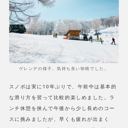
ゲレンデの様子。気持ち良い快晴でした。
スノボは実に10年ぶりで、午前中は基本的
な滑り方を習って比較的楽しめました。ラ
ンチ休憩を挟んで午後から少し長めのコー
スに挑みましたが、早くも疲れが出まく