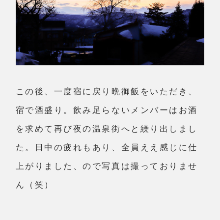
この後、一度宿に戻り晩御飯をいただき、
宿で酒盛り。飲み足らないメンバーはお酒
を求めて再び夜の温泉街へと繰り出しまし
た。日中の疲れもあり、全員ええ感じに仕
上がりました、ので写真は撮っておりませ
ん（笑）