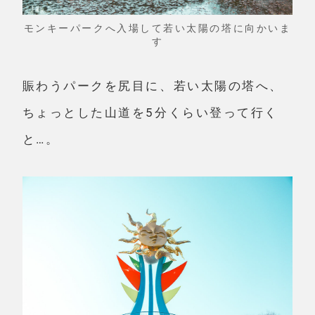
モンキーパークへ入場して若い太陽の塔に向かいま
す
賑わうパークを尻目に、若い太陽の塔へ、
ちょっとした山道を5分くらい登って行く
と…。