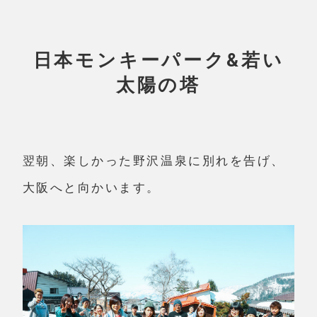
日本モンキーパーク&若い
太陽の塔
翌朝、楽しかった野沢温泉に別れを告げ、
大阪へと向かいます。