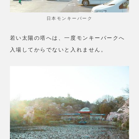
日本モンキーパーク
若い太陽の塔へは、一度モンキーパークへ
入場してからでないと入れません。