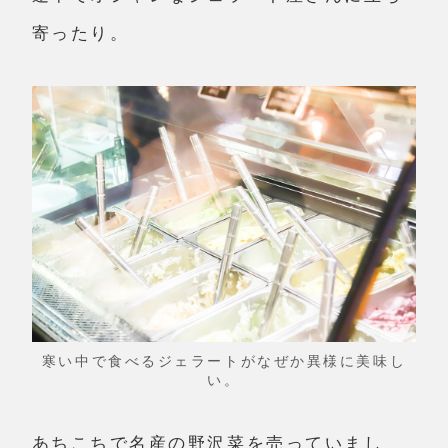
寄ったり。
寒い中で食べるジェラートがなぜか異様に美味し
い。
あちこちで名産の野沢菜を売っていまし