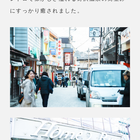
にすっかり癒されました。