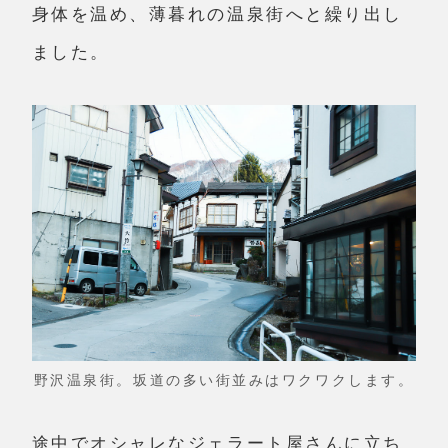
身体を温め、薄暮れの温泉街へと繰り出し
ました。
野沢温泉街。坂道の多い街並みはワクワクします。
途中でオシャレなジェラート屋さんに立ち