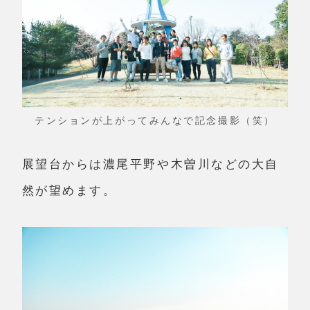
テンションが上がってみんなで記念撮影（笑）
展望台からは濃尾平野や木曽川などの大自
然が望めます。