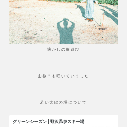
懐かしの影遊び