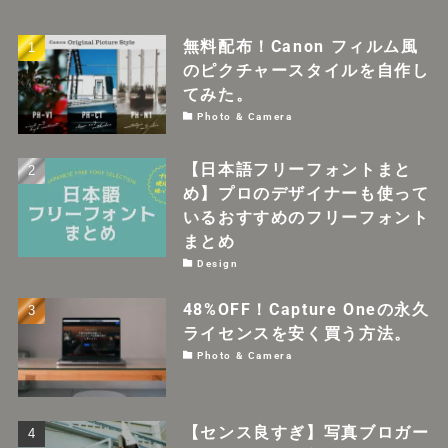
無料配布！Canon フィルム風
のピクチャースタイルを自作し
てみた。
Photo & Camera
【日本語フリーフォントまと
め】プロのデザイナーも使って
いるおすすめのフリーフォント
まとめ
Design
48%OFF！Capture Oneの永久
ライセンスを安く買う方法。
Photo & Camera
【センス良すぎ】写真ブロガー