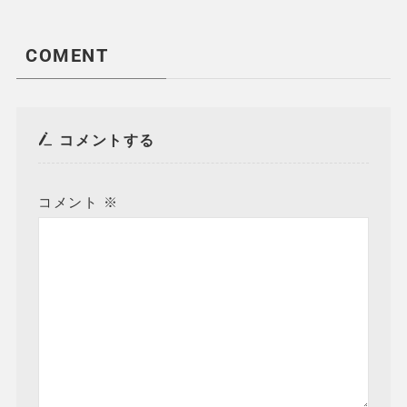
COMENT
コメントする
コメント
※