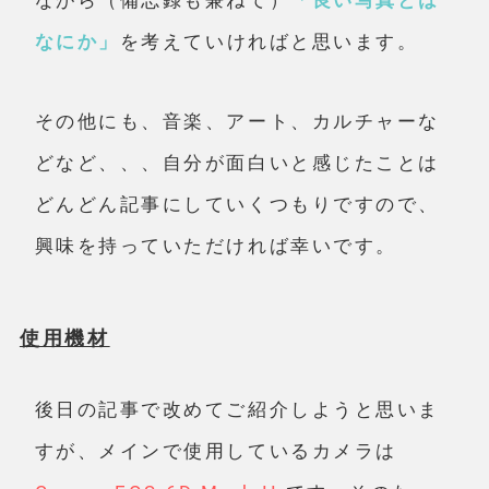
ながら（備忘録も兼ねて）
「良い写真とは
なにか」
を考えていければと思います。
その他にも、音楽、アート、カルチャーな
どなど、、、自分が面白いと感じたことは
どんどん記事にしていくつもりですので、
興味を持っていただければ幸いです。
使用機材
後日の記事で改めてご紹介しようと思いま
すが、メインで使用しているカメラは