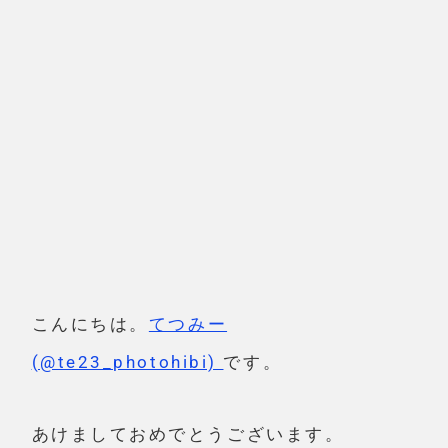
こんにちは。
てつみー
(@te23_photohibi)
です。
あけましておめでとうございます。