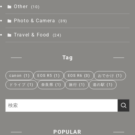
Other
(10)
Photo & Camera
(39)
Travel & Food
(24)
Tag
(1)
(1)
(3)
(1)
canon
EOS R5
EOS R6
おでかけ
(1)
(1)
(1)
(1)
ドライブ
奈良県
旅行
道の駅
POPULAR