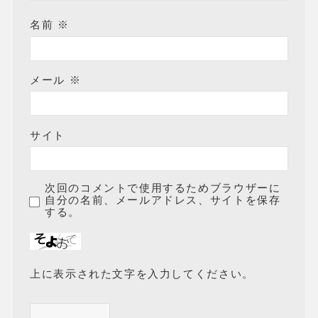
名前
※
メール
※
サイト
次回のコメントで使用するためブラウザーに
自分の名前、メールアドレス、サイトを保存
する。
上に表示された文字を入力してください。