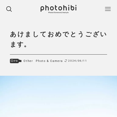
あけましておめでとうござい
ます。
Other
Photo & Camera
2024/06/11
PR