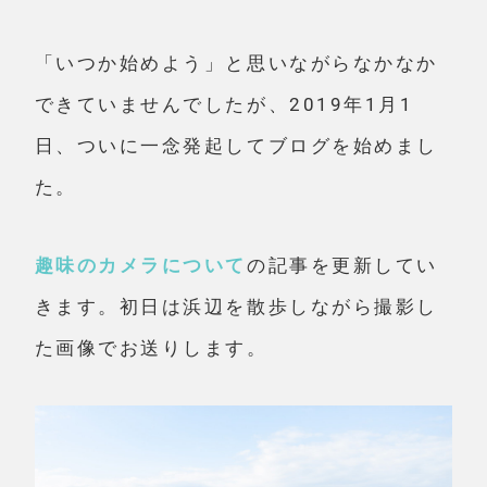
「いつか始めよう」と思いながらなかなか
できていませんでしたが、2019年1月1
日、ついに一念発起してブログを始めまし
た。
趣味のカメラについて
の記事を更新してい
きます。初日は浜辺を散歩しながら撮影し
た画像でお送りします。