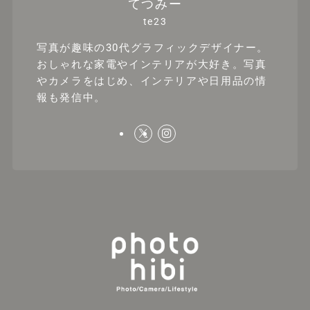
てつみー
te23
写真が趣味の30代グラフィックデザイナー。
おしゃれな家電やインテリアが大好き。写真
やカメラをはじめ、インテリアや日用品の情
報も発信中。