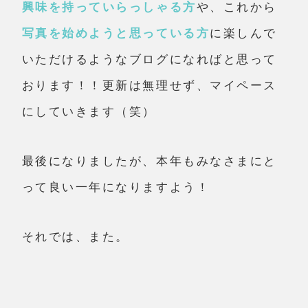
興味を持っていらっしゃる方
や、これから
写真を始めようと思っている方
に楽しんで
いただけるようなブログになればと思って
おります！！更新は無理せず、マイペース
にしていきます（笑）
最後になりましたが、本年もみなさまにと
って良い一年になりますよう！
それでは、また。