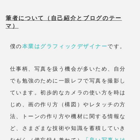
筆者について（自己紹介とブログのテー
マ）
僕の
本業はグラフィックデザイナー
です。
仕事柄、写真を扱う機会が多いため、自分
でも勉強のために一眼レフで写真を撮影し
ています。初歩的なカメラの使い方を時は
じめ、画の作り方（構図）やレタッチの方
法、トーンの作り方や機材に関する情報な
ど、さまざまな技術や知識を蓄積していき