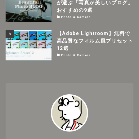
が選ぶ「写真が美しいブログ」
おすすめの9選
Photo & Camera
【Adobe Lightroom】無料で
高品質なフィルム風プリセット
12選
Photo & Camera